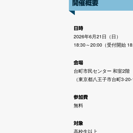
開催概要
日時
2026年6月21日（日）
18:30～20:00（受付開始 18
会場
台町市民センター 和室2階
（東京都八王子市台町3-20-
参加費
無料
対象
高校生以上