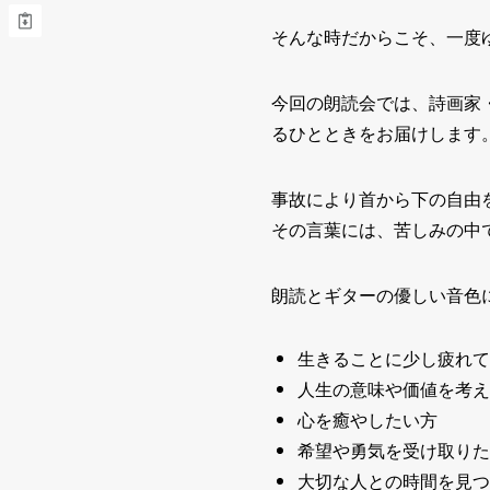
そんな時だからこそ、一度
今回の朗読会では、詩画家
るひとときをお届けします
事故により首から下の自由
その言葉には、苦しみの中
朗読とギターの優しい音色
生きることに少し疲れて
人生の意味や価値を考え
心を癒やしたい方
希望や勇気を受け取りた
大切な人との時間を見つ