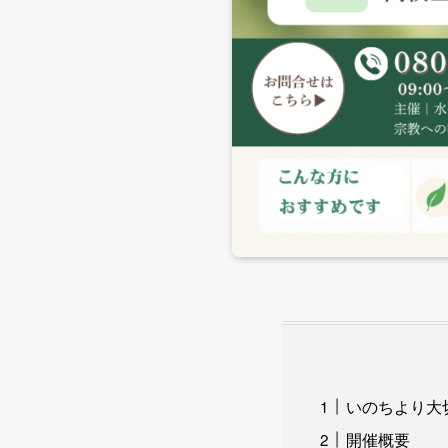
いのちより大
開催概要