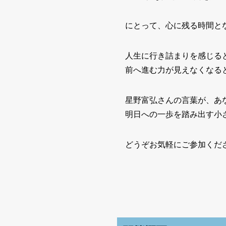
にとって、心に残る時間と
人生に行き詰まりを感じる
前へ進む力が見えなくなる
星野富弘さんの言葉が、あ
明日への一歩を踏み出す小
どうぞお気軽にご参加くだ