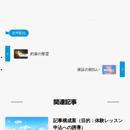
音声配信
約束の聖霊
保証の前払い
関連記事
記事構成案（目的：体験レッスン
申込への誘導）