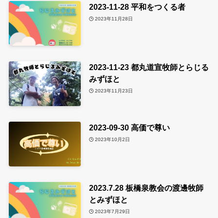
2023-11-28 平和をつくる者
2023年11月28日
2023-11-23 都丸道宣牧師とらじる
みずほと
2023年11月23日
2023-09-30 高価で尊い
2023年10月2日
2023.7.28 板橋泉教会の渡邊牧師
とみずほと
2023年7月29日