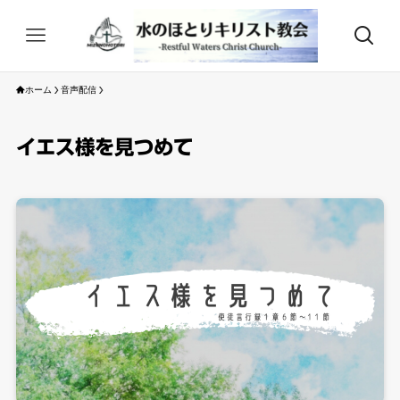
ホーム
音声配信
イエス様を見つめて