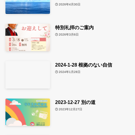
2026年4月30日
特別礼拝のご案内
2026年3月6日
2024-1-28 根拠のない自信
2024年1月28日
2023-12-27 別の道
2023年12月27日