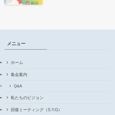
メニュー
ホーム
集会案内
Q&A
私たちのビジョン
回復ミーティング（S.Y.G）